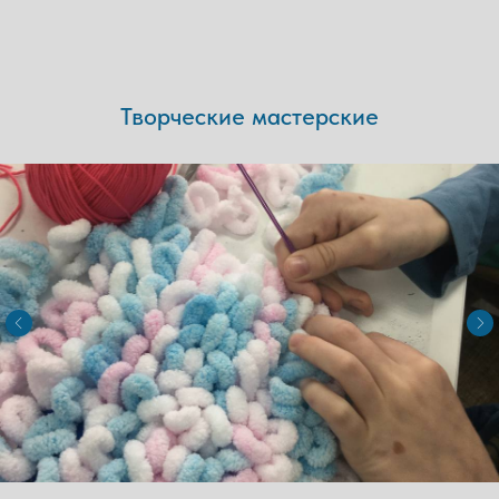
Творческие мастерские