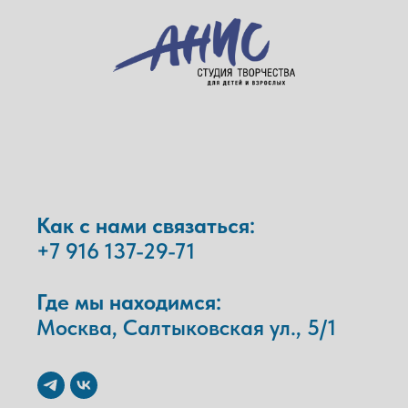
Как с нами связаться:
+7 916 137-29-71
Где мы находимся:
Москва, Салтыковская ул., 5/1