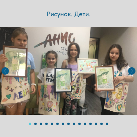
Рисунок. Дети.