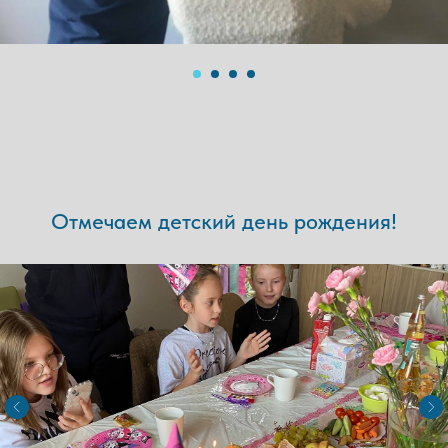
Отмечаем детский день рождения!