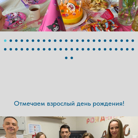
Отмечаем взрослый день рождения!