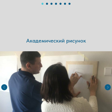
Академический рисунок