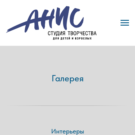
Галерея
Интерьеры