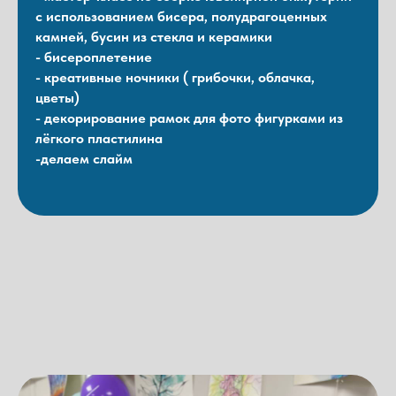
с использованием бисера, полудрагоценных
камней, бусин из стекла и керамики
- бисероплетение
- креативные ночники ( грибочки, облачка,
цветы)
- декорирование рамок для фото фигурками из
лёгкого пластилина
-делаем слайм