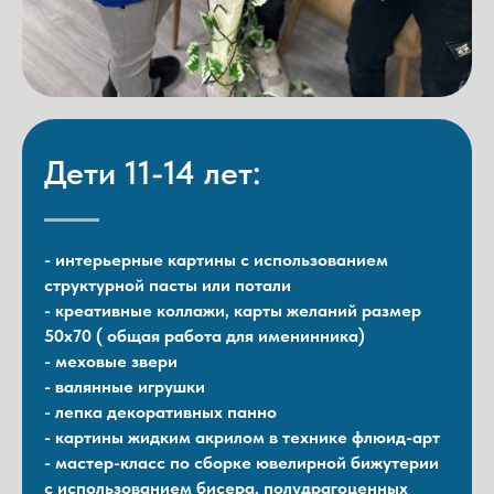
Дети 11-14 лет:
- интерьерные картины с использованием
структурной пасты или потали
- креативные коллажи, карты желаний размер
50х70 ( общая работа для именинника)
- меховые звери
- валянные игрушки
- лепка декоративных панно
- картины жидким акрилом в технике флюид-арт
- мастер-класс по сборке ювелирной бижутерии
с использованием бисера, полудрагоценных