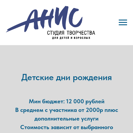
Детские дни рождения
Мин бюджет: 12 000 рублей
В среднем с участника от 2000р плюс
дополнительные услуги
Стоимость зависит от выбранного