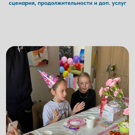
сценария, продолжительности и доп. услуг