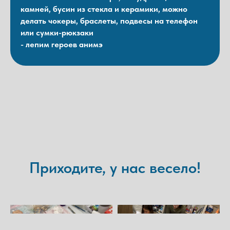
камней, бусин из стекла и керамики, можно
делать чокеры, браслеты, подвесы на телефон
или сумки-рюкзаки
- лепим героев анимэ
Приходите, у нас весело!