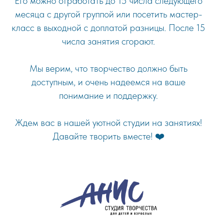
Его можно отработать до 15 числа следующего
месяца с другой группой или посетить мастер-
класс в выходной с доплатой разницы. После 15
числа занятия сгорают.
Мы верим, что творчество должно быть
доступным, и очень надеемся на ваше
понимание и поддержку.
Ждем вас в нашей уютной студии на занятиях!
Давайте творить вместе! ❤️