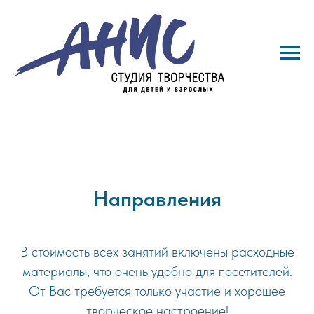
Направления
В стоимость всех занятий включены расходные
материалы, что очень удобно для посетителей.
От Вас требуется только участие и хорошее
творческое настроение!