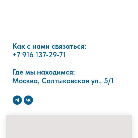
Как с нами связаться:
+7 916 137-29-71
Где мы находимся:
Москва, Салтыковская ул., 5/1