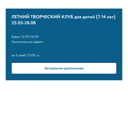
ЛЕТНИЙ ТВОРЧЕСКИЙ КЛУБ для детей (7-14 лет)
25.05-28.08
Будни 12:00-16:00
Тематические недели
за 5 дней 12500
р.
Актуальное расписание