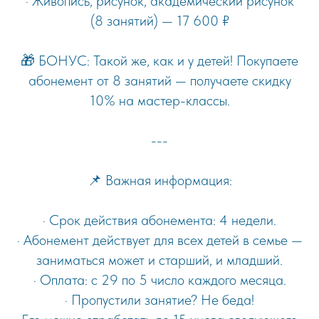
· Живопись, рисунок, академический рисунок
(8 занятий) — 17 600 ₽
🎁 БОНУС: Такой же, как и у детей! Покупаете
абонемент от 8 занятий — получаете скидку
10% на мастер-классы.
---
📌 Важная информация:
· Срок действия абонемента: 4 недели.
· Абонемент действует для всех детей в семье —
заниматься может и старший, и младший.
· Оплата: с 29 по 5 число каждого месяца.
· Пропустили занятие? Не беда!