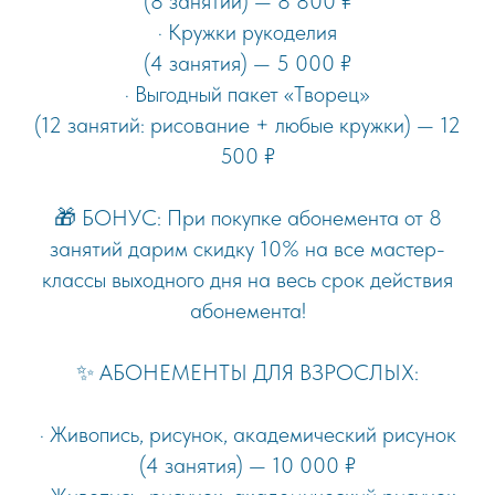
(8 занятий) — 8 800 ₽
· Кружки рукоделия
(4 занятия) — 5 000 ₽
· Выгодный пакет «Творец»
(12 занятий: рисование + любые кружки) — 12
500 ₽
🎁 БОНУС: При покупке абонемента от 8
занятий дарим скидку 10% на все мастер-
классы выходного дня на весь срок действия
абонемента!
✨ АБОНЕМЕНТЫ ДЛЯ ВЗРОСЛЫХ:
· Живопись, рисунок, академический рисунок
(4 занятия) — 10 000 ₽