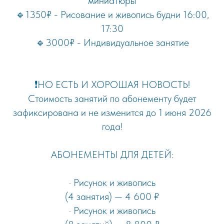
миниатюры
🔹1350₽ - Рисование и живопись будни 16:00,
17:30
🔹3000₽ - Индивидуальное занятие
❗️НО ЕСТЬ И ХОРОШАЯ НОВОСТЬ!
Стоимость занятий по абонементу будет
зафиксирована и не изменится до 1 июня 2026
года!
АБОНЕМЕНТЫ ДЛЯ ДЕТЕЙ:
· Рисунок и живопись
(4 занятия) — 4 600 ₽
· Рисунок и живопись