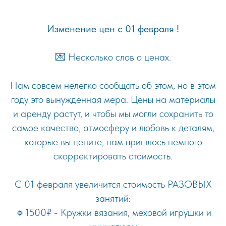
Изменение цен с 01 февраля !
💌 Несколько слов о ценах.
Нам совсем нелегко сообщать об этом, но в этом
году это вынужденная мера. Цены на материалы
и аренду растут, и чтобы мы могли сохранить то
самое качество, атмосферу и любовь к деталям,
которые вы цените, нам пришлось немного
скорректировать стоимость.
С 01 февраля увеличится стоимость РАЗОВЫХ
занятий:
🔹1500₽ - Кружки вязания, меховой игрушки и